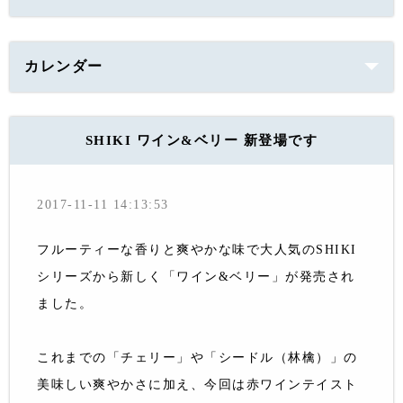
カレンダー
SHIKI ワイン&ベリー 新登場です
2017-11-11 14:13:53
フルーティーな香りと爽やかな味で大人気のSHIKI
シリーズから新しく「ワイン&ベリー」が発売され
ました。
これまでの「チェリー」や「シードル（林檎）」の
美味しい爽やかさに加え、今回は赤ワインテイスト