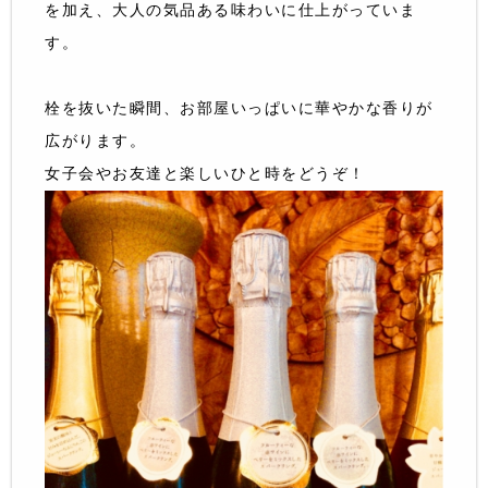
を加え、大人の気品ある味わいに仕上がっていま
す。
栓を抜いた瞬間、お部屋いっぱいに華やかな香りが
広がります。
女子会やお友達と楽しいひと時をどうぞ！