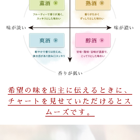
希望の味を店主に伝えるときに、
チャートを見せていただけるとス
ムーズです。