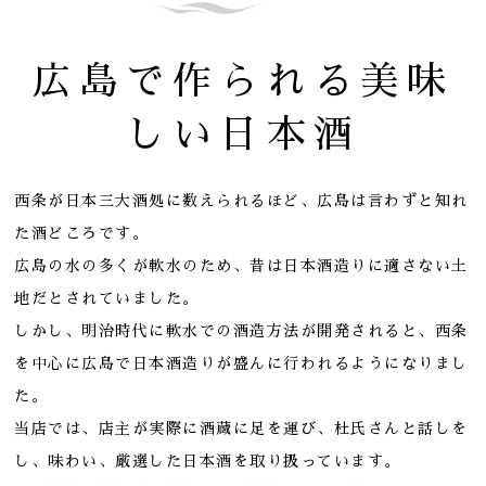
広島で作られる美味
しい日本酒
西条が日本三大酒処に数えられるほど、広島は言わずと知れ
た酒どころです。
広島の水の多くが軟水のため、昔は日本酒造りに適さない土
地だとされていました。
しかし、明治時代に軟水での酒造方法が開発されると、西条
を中心に広島で日本酒造りが盛んに行われるようになりまし
た。
当店では、店主が実際に酒蔵に足を運び、杜氏さんと話しを
し、味わい、厳選した日本酒を取り扱っています。