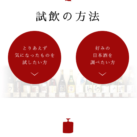
試飲の方法