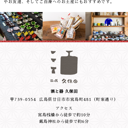
やお友達、そしてご自身へのお土産にもおすすめです。
酒と器 久保田
〒739-0554 広島県廿日市市宮島町481（町家通り）
アクセス
宮島桟橋から徒歩で約10分
厳島神社から徒歩で約6分