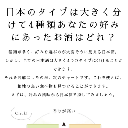
日本のタイプは大きく分
けて4種類
あなたの好み
にあったお酒はどれ？
種類が多く、好みを選ぶのが大変そうに見える日本酒。
しかし、全ての日本酒は大きく4つのタイプに分けることが
できます。
それを図解にしたのが、次のチャートです。これを使えば、
相性の良い食べ物も見つけることができます。
まずは、好みの風味から日本酒を探してみましょう。