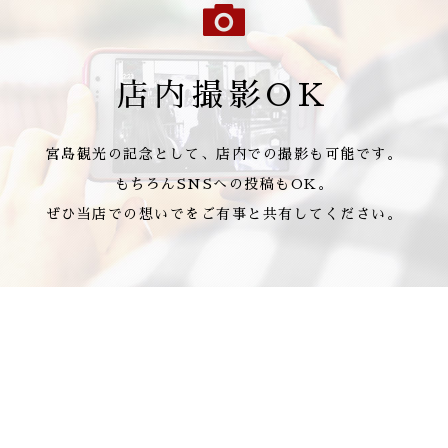
店内撮影OK
宮島観光の記念として、店内での撮影も可能です。
もちろんSNSへの投稿もOK。
ぜひ当店での想いでをご有事と共有してください。