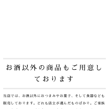
お酒以外の商品もご用意し
ております
当店では、お酒以外におつまみやお菓子、そして食器なども
販売しております。
どれも店主が選んだものばかり。ご家族