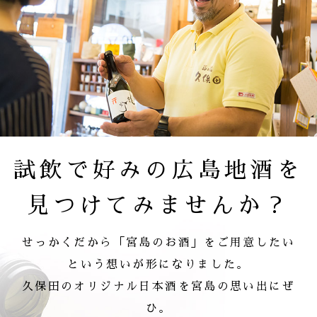
試飲で好みの広島地酒を
見つけてみませんか？
せっかくだから「宮島のお酒」をご用意したい
という想いが形になりました。
久保田のオリジナル日本酒を宮島の思い出にぜ
ひ。