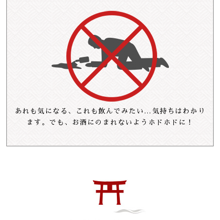
あれも気になる、これも飲んでみたい…
気持ちはわかり
ます。
でも、お酒にのまれないようホドホドに！