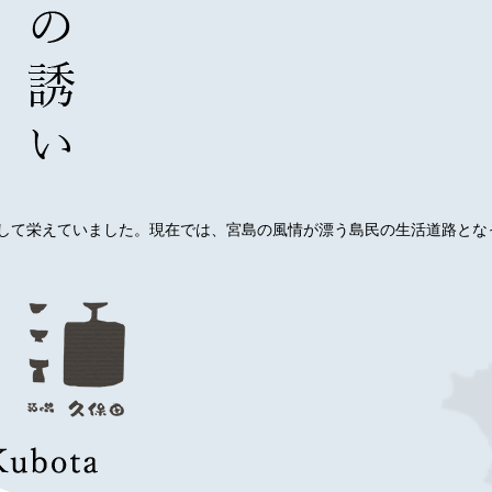
して栄えていました。現在では、宮島の風情が漂う島民の生活道路とな