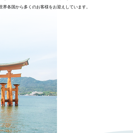
世界各国から多くのお客様をお迎えしています。