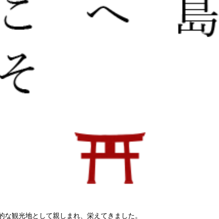
的な観光地として親しまれ、栄えてきました。