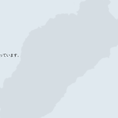
っています。