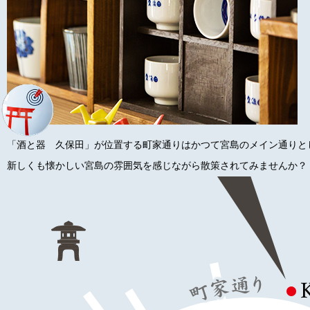
「酒と器 久保田」が位置する町家通りはかつて宮島のメイン通りと
新しくも懐かしい宮島の雰囲気を感じながら散策されてみませんか？