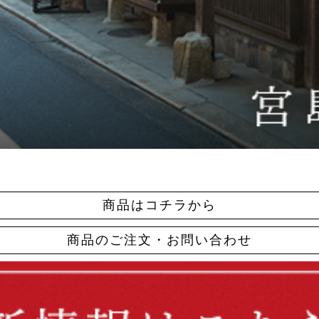
商品はコチラから
商品のご注文・お問い合わせ